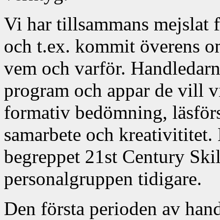
Vi har tillsammans mejslat f
och t.ex. kommit överens 
vem och varför. Handledarn
program och appar de vill vi
formativ bedömning, läsför
samarbete och kreativititet
begreppet 21st Century Skil
personalgruppen tidigare.
Den första perioden av hand