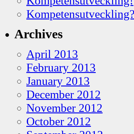
Kompetensutveckling!
Kompetensutveckling
Archives
April 2013
February 2013
January 2013
December 2012
November 2012
October 2012