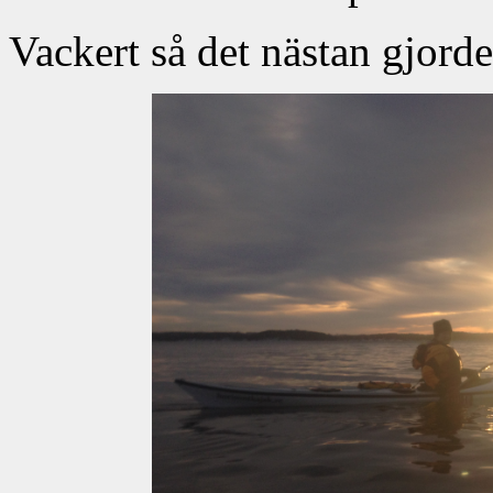
Vackert så det nästan gjorde