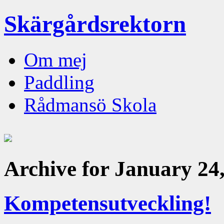
Skärgårdsrektorn
Om mej
Paddling
Rådmansö Skola
Archive for January 24
Kompetensutveckling!