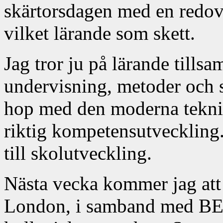
skärtorsdagen med en redov
vilket lärande som skett.
Jag tror ju på lärande tills
undervisning, metoder och s
hop med den moderna teknik
riktig kompetensutveckling
till skolutveckling.
Nästa vecka kommer jag att 
London, i samband med BET