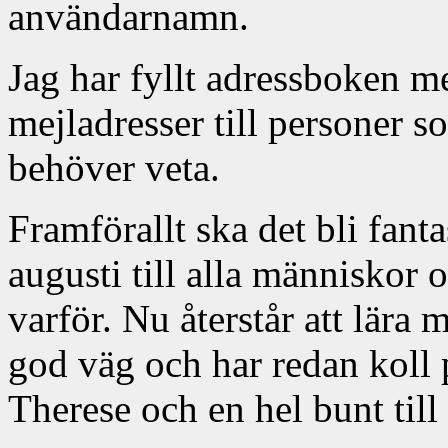
användarnamn.
Jag har fyllt adressboken 
mejladresser till personer s
behöver veta.
Framförallt ska det bli fanta
augusti till alla människor
varför. Nu återstår att lära 
god väg och har redan koll 
Therese och en hel bunt till