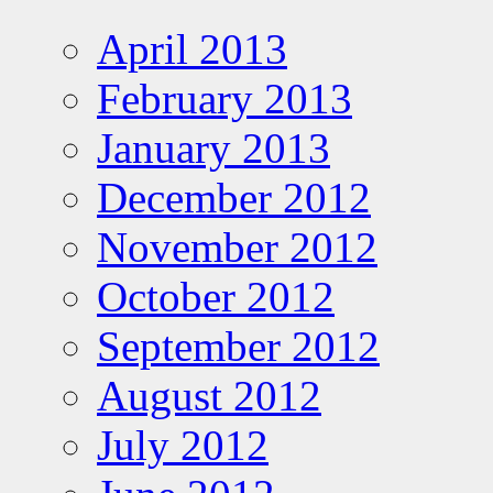
April 2013
February 2013
January 2013
December 2012
November 2012
October 2012
September 2012
August 2012
July 2012