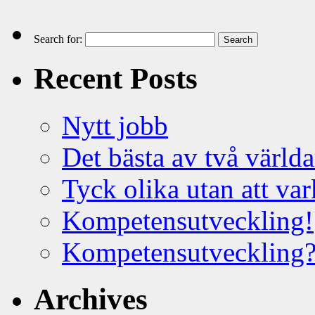
Search for:
Recent Posts
Nytt jobb
Det bästa av två världa
Tyck olika utan att var
Kompetensutveckling!
Kompetensutveckling
Archives